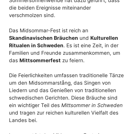
Sommersonnenwende hat dazu geführt, dass
die beiden Ereignisse miteinander
verschmolzen sind.
Das Midsommar-Fest ist reich an
Skandinavischen Bräuchen
und
Kulturellen
Ritualen in Schweden
. Es ist eine Zeit, in der
Familien und Freunde zusammenkommen, um
das
Mittsommerfest
zu feiern.
Die Feierlichkeiten umfassen traditionelle Tänze
um den Midsommarstång, das Singen von
Liedern und das Genießen von traditionellen
schwedischen Gerichten. Diese Bräuche sind
ein wichtiger Teil des
Mittsommer in Schweden
und tragen zur reichen kulturellen Vielfalt des
Landes bei.