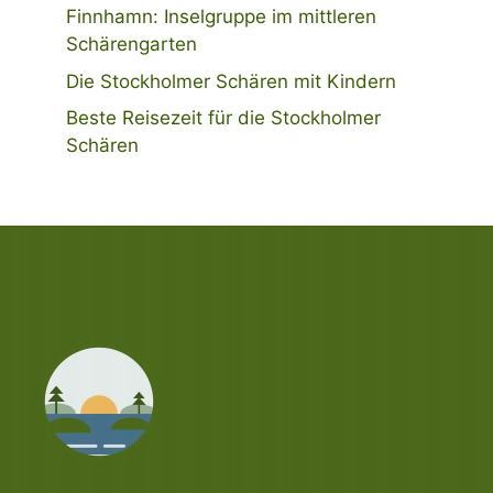
Finnhamn: Inselgruppe im mittleren
Schärengarten
Die Stockholmer Schären mit Kindern
Beste Reisezeit für die Stockholmer
Schären