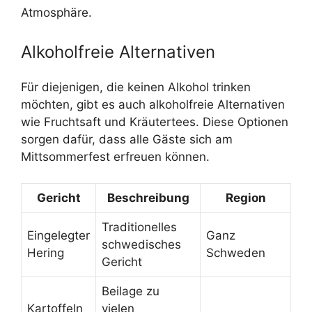
Atmosphäre.
Alkoholfreie Alternativen
Für diejenigen, die keinen Alkohol trinken
möchten, gibt es auch alkoholfreie Alternativen
wie Fruchtsaft und Kräutertees. Diese Optionen
sorgen dafür, dass alle Gäste sich am
Mittsommerfest erfreuen können.
Gericht
Beschreibung
Region
Traditionelles
Eingelegter
Ganz
schwedisches
Hering
Schweden
Gericht
Beilage zu
Kartoffeln
vielen