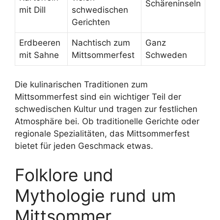
Schäreninseln
mit Dill
schwedischen
Gerichten
Erdbeeren
Nachtisch zum
Ganz
mit Sahne
Mittsommerfest
Schweden
Die kulinarischen Traditionen zum
Mittsommerfest sind ein wichtiger Teil der
schwedischen Kultur und tragen zur festlichen
Atmosphäre bei. Ob traditionelle Gerichte oder
regionale Spezialitäten, das Mittsommerfest
bietet für jeden Geschmack etwas.
Folklore und
Mythologie rund um
Mittsommer