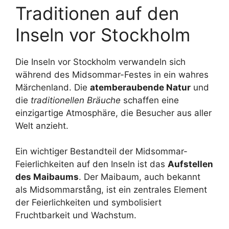
Traditionen auf den
Inseln vor Stockholm
Die Inseln vor Stockholm verwandeln sich
während des Midsommar-Festes in ein wahres
Märchenland. Die
atemberaubende Natur
und
die
traditionellen Bräuche
schaffen eine
einzigartige Atmosphäre, die Besucher aus aller
Welt anzieht.
Ein wichtiger Bestandteil der Midsommar-
Feierlichkeiten auf den Inseln ist das
Aufstellen
des Maibaums
. Der Maibaum, auch bekannt
als Midsommarstång, ist ein zentrales Element
der Feierlichkeiten und symbolisiert
Fruchtbarkeit und Wachstum.