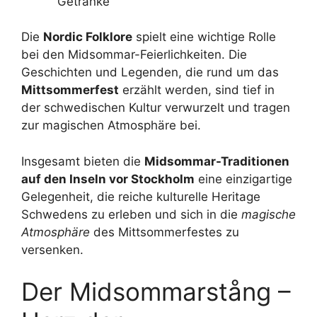
Getränke
Die
Nordic Folklore
spielt eine wichtige Rolle
bei den Midsommar-Feierlichkeiten. Die
Geschichten und Legenden, die rund um das
Mittsommerfest
erzählt werden, sind tief in
der schwedischen Kultur verwurzelt und tragen
zur magischen Atmosphäre bei.
Insgesamt bieten die
Midsommar-Traditionen
auf den Inseln vor Stockholm
eine einzigartige
Gelegenheit, die reiche kulturelle Heritage
Schwedens zu erleben und sich in die
magische
Atmosphäre
des Mittsommerfestes zu
versenken.
Der Midsommarstång –