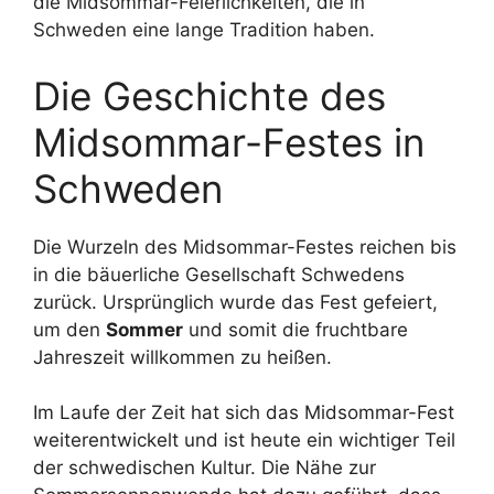
die Midsommar-Feierlichkeiten, die in
Schweden eine lange Tradition haben.
Die Geschichte des
Midsommar-Festes in
Schweden
Die Wurzeln des Midsommar-Festes reichen bis
in die bäuerliche Gesellschaft Schwedens
zurück. Ursprünglich wurde das Fest gefeiert,
um den
Sommer
und somit die fruchtbare
Jahreszeit willkommen zu heißen.
Im Laufe der Zeit hat sich das Midsommar-Fest
weiterentwickelt und ist heute ein wichtiger Teil
der schwedischen Kultur. Die Nähe zur