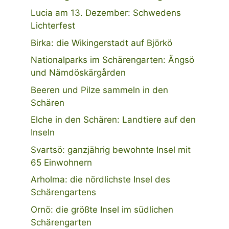
Lucia am 13. Dezember: Schwedens
Lichterfest
Birka: die Wikingerstadt auf Björkö
Nationalparks im Schärengarten: Ängsö
und Nämdöskärgården
Beeren und Pilze sammeln in den
Schären
Elche in den Schären: Landtiere auf den
Inseln
Svartsö: ganzjährig bewohnte Insel mit
65 Einwohnern
Arholma: die nördlichste Insel des
Schärengartens
Ornö: die größte Insel im südlichen
Schärengarten