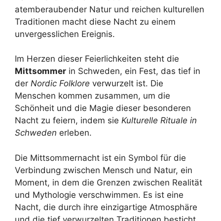
atemberaubender Natur und reichen kulturellen
Traditionen macht diese Nacht zu einem
unvergesslichen Ereignis.
Im Herzen dieser Feierlichkeiten steht die
Mittsommer
in Schweden, ein Fest, das tief in
der
Nordic Folklore
verwurzelt ist. Die
Menschen kommen zusammen, um die
Schönheit und die Magie dieser besonderen
Nacht zu feiern, indem sie
Kulturelle Rituale in
Schweden
erleben.
Die Mittsommernacht ist ein Symbol für die
Verbindung zwischen Mensch und Natur, ein
Moment, in dem die Grenzen zwischen Realität
und Mythologie verschwimmen. Es ist eine
Nacht, die durch ihre einzigartige Atmosphäre
und die tief verwurzelten Traditionen besticht.