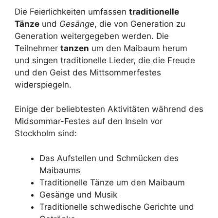
Die Feierlichkeiten umfassen
traditionelle
Tänze
und
Gesänge
, die von Generation zu
Generation weitergegeben werden. Die
Teilnehmer
tanzen
um den Maibaum herum
und singen traditionelle Lieder, die die Freude
und den Geist des Mittsommerfestes
widerspiegeln.
Einige der beliebtesten Aktivitäten während des
Midsommar-Festes auf den Inseln vor
Stockholm sind:
Das Aufstellen und Schmücken des
Maibaums
Traditionelle Tänze um den Maibaum
Gesänge und Musik
Traditionelle schwedische Gerichte und