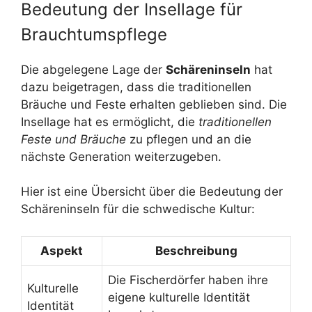
Bedeutung der Insellage für
Brauchtumspflege
Die abgelegene Lage der
Schäreninseln
hat
dazu beigetragen, dass die traditionellen
Bräuche und Feste erhalten geblieben sind. Die
Insellage hat es ermöglicht, die
traditionellen
Feste und Bräuche
zu pflegen und an die
nächste Generation weiterzugeben.
Hier ist eine Übersicht über die Bedeutung der
Schäreninseln für die schwedische Kultur:
Aspekt
Beschreibung
Die Fischerdörfer haben ihre
Kulturelle
eigene kulturelle Identität
Identität