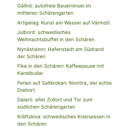
Gällnö: autofreie Bauerninsel im
mittleren Schärengarten
Artipelag: Kunst am Wasser auf Värmdö
Julbord: schwedisches
Weihnachtsbuffet in den Schären
Nynäshamn: Hafenstadt am Südrand
der Schären
Fika in den Schären: Kaffeepause mit
Kanelbullar
Ferien auf Saltkrokan: Norröra, der echte
Drehort
Dalarö: alter Zollort und Tor zum
südlichen Schärengarten
Kräftskiva: schwedisches Krebsessen in
den Schären