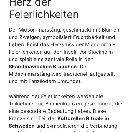
Herz der
Feierlichkeiten
Der Midsommarstång, geschmückt mit Blumen
und Zweigen, symbolisiert Fruchtbarkeit und
Leben. Er ist das Herzstück der Midsommar-
Feierlichkeiten auf den Inseln vor Stockholm
und spielt eine zentrale Rolle in den
Skandinavischen Bräuchen
. Der
Midsommarstång wird traditionell aufgestellt
und mit Tanzliedern umrundet.
Während der Feierlichkeiten werden die
Teilnehmer mit Blumenkränzen geschmückt, die
eine besondere Bedeutung haben. Diese
Kränze sind Teil der
Kulturellen Rituale in
Schweden
und symbolisieren die Verbindung