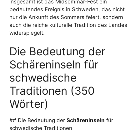
Insgesamt ist das Midsommar-Fest ein
bedeutendes Ereignis in Schweden, das nicht
nur die Ankunft des Sommers feiert, sondern
auch die reiche kulturelle Tradition des Landes
widerspiegelt.
Die Bedeutung der
Schäreninseln für
schwedische
Traditionen (350
Wörter)
## Die Bedeutung der
Schäreninseln
für
schwedische Traditionen