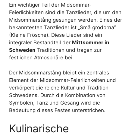
Ein wichtiger Teil der Midsommar-
Feierlichkeiten sind die Tanzlieder, die um den
Midsommarstång gesungen werden. Eines der
bekanntesten Tanzlieder ist „Små grodorna“
(Kleine Frösche). Diese Lieder sind ein
integraler Bestandteil der
Mittsommer in
Schweden
Traditionen und tragen zur
festlichen Atmosphäre bei.
Der Midsommarstång bleibt ein zentrales
Element der Midsommar-Feierlichkeiten und
verkörpert die reiche Kultur und Tradition
Schwedens. Durch die Kombination von
Symbolen, Tanz und Gesang wird die
Bedeutung dieses Festes unterstrichen.
Kulinarische