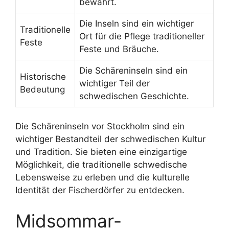
bewahrt.
Die Inseln sind ein wichtiger
Traditionelle
Ort für die Pflege traditioneller
Feste
Feste und Bräuche.
Die Schäreninseln sind ein
Historische
wichtiger Teil der
Bedeutung
schwedischen Geschichte.
Die Schäreninseln vor Stockholm sind ein
wichtiger Bestandteil der schwedischen Kultur
und Tradition. Sie bieten eine einzigartige
Möglichkeit, die traditionelle schwedische
Lebensweise zu erleben und die kulturelle
Identität der Fischerdörfer zu entdecken.
Midsommar-