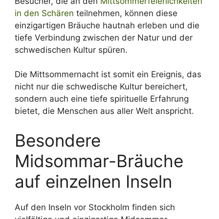
Besucher, die an den
Mittsommerfeierlichkeiten
in den Schären
teilnehmen, können diese
einzigartigen Bräuche hautnah erleben und die
tiefe Verbindung zwischen der Natur und der
schwedischen Kultur spüren.
Die Mittsommernacht ist somit ein Ereignis, das
nicht nur die schwedische Kultur bereichert,
sondern auch eine tiefe spirituelle Erfahrung
bietet, die Menschen aus aller Welt anspricht.
Besondere
Midsommar-Bräuche
auf einzelnen Inseln
Auf den Inseln vor Stockholm finden sich