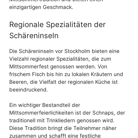
einzigartigen Geschmack.
Regionale Spezialitäten der
Schäreninseln
Die Schäreninseln vor Stockholm bieten eine
Vielzahl regionaler Spezialitäten, die zum
Mittsommerfest genossen werden. Von
frischem Fisch bis hin zu lokalen Kräutern und
Beeren, die Vielfalt der regionalen Küche ist
beeindruckend.
Ein wichtiger Bestandteil der
Mittsommerfeierlichkeiten ist der Schnaps, der
traditionell mit Trinkliedern genossen wird.
Diese Tradition bringt die Teilnehmer näher
zusammen und schafft eine festliche