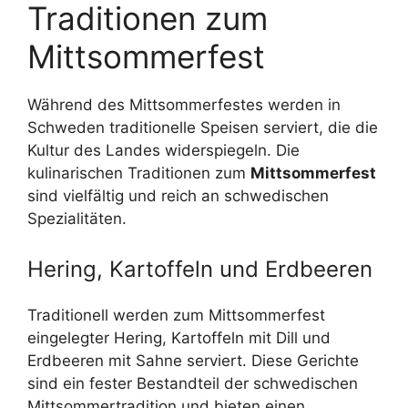
Traditionen zum
Mittsommerfest
Während des Mittsommerfestes werden in
Schweden traditionelle Speisen serviert, die die
Kultur des Landes widerspiegeln. Die
kulinarischen Traditionen zum
Mittsommerfest
sind vielfältig und reich an schwedischen
Spezialitäten.
Hering, Kartoffeln und Erdbeeren
Traditionell werden zum Mittsommerfest
eingelegter Hering, Kartoffeln mit Dill und
Erdbeeren mit Sahne serviert. Diese Gerichte
sind ein fester Bestandteil der schwedischen
Mittsommertradition und bieten einen