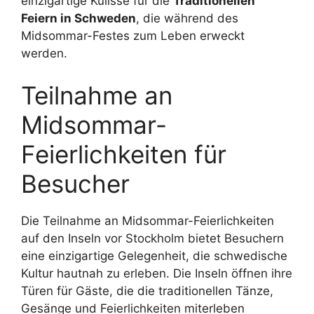
einzigartige Kulisse für die
Traditionellen
Feiern in Schweden
, die während des
Midsommar-Festes zum Leben erweckt
werden.
Teilnahme an
Midsommar-
Feierlichkeiten für
Besucher
Die Teilnahme an Midsommar-Feierlichkeiten
auf den Inseln vor Stockholm bietet Besuchern
eine einzigartige Gelegenheit, die schwedische
Kultur hautnah zu erleben. Die Inseln öffnen ihre
Türen für Gäste, die die traditionellen Tänze,
Gesänge und Feierlichkeiten miterleben