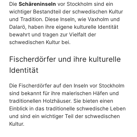
Die
Schäreninseln
vor Stockholm sind ein
wichtiger Bestandteil der schwedischen Kultur
und Tradition. Diese Inseln, wie Vaxholm und
Dalarö, haben ihre eigene kulturelle Identität
bewahrt und tragen zur Vielfalt der
schwedischen Kultur bei.
Fischerdörfer und ihre kulturelle
Identität
Die Fischerdörfer auf den Inseln vor Stockholm
sind bekannt für ihre malerischen Häfen und
traditionellen Holzhäuser. Sie bieten einen
Einblick in das traditionelle schwedische Leben
und sind ein wichtiger Teil der schwedischen
Kultur.