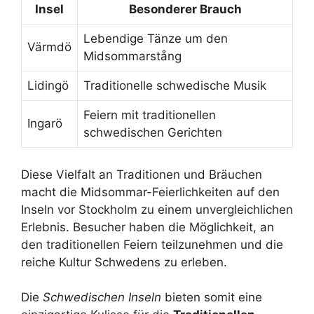
Insel
Besonderer Brauch
Lebendige Tänze um den
Värmdö
Midsommarstång
Lidingö
Traditionelle schwedische Musik
Feiern mit traditionellen
Ingarö
schwedischen Gerichten
Diese Vielfalt an Traditionen und Bräuchen
macht die Midsommar-Feierlichkeiten auf den
Inseln vor Stockholm zu einem unvergleichlichen
Erlebnis. Besucher haben die Möglichkeit, an
den traditionellen Feiern teilzunehmen und die
reiche Kultur Schwedens zu erleben.
Die
Schwedischen Inseln
bieten somit eine