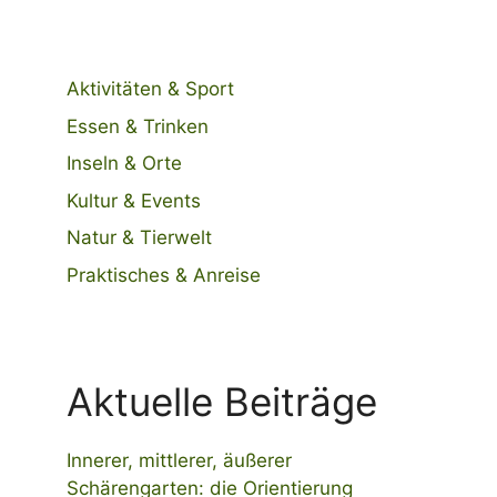
Aktivitäten & Sport
Essen & Trinken
Inseln & Orte
Kultur & Events
Natur & Tierwelt
Praktisches & Anreise
Aktuelle Beiträge
Innerer, mittlerer, äußerer
Schärengarten: die Orientierung