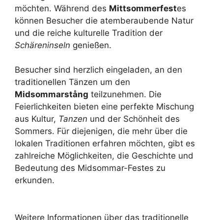
möchten. Während des
Mittsommerfest
es
können Besucher die atemberaubende Natur
und die reiche kulturelle Tradition der
Schäreninseln
genießen.
Besucher sind herzlich eingeladen, an den
traditionellen Tänzen um den
Midsommarstång
teilzunehmen. Die
Feierlichkeiten bieten eine perfekte Mischung
aus Kultur,
Tanzen
und der Schönheit des
Sommers. Für diejenigen, die mehr über die
lokalen Traditionen erfahren möchten, gibt es
zahlreiche Möglichkeiten, die Geschichte und
Bedeutung des Midsommar-Festes zu
erkunden.
Weitere Informationen über das traditionelle