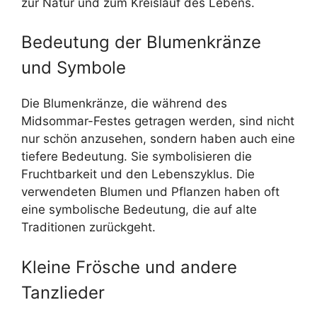
zur Natur und zum Kreislauf des Lebens.
Bedeutung der Blumenkränze
und Symbole
Die Blumenkränze, die während des
Midsommar-Festes getragen werden, sind nicht
nur schön anzusehen, sondern haben auch eine
tiefere Bedeutung. Sie symbolisieren die
Fruchtbarkeit und den Lebenszyklus. Die
verwendeten Blumen und Pflanzen haben oft
eine symbolische Bedeutung, die auf alte
Traditionen zurückgeht.
Kleine Frösche und andere
Tanzlieder