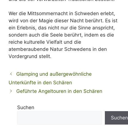
Wer die Mittsommernacht in Schweden erlebt,
wird von der Magie dieser Nacht berührt. Es ist
ein Erlebnis, das nicht nur die Sinne anspricht,
sondern auch die Seele berührt, indem es die
reiche kulturelle Vielfalt und die
atemberaubende Natur Schwedens in den
Vordergrund stellt.
Glamping und außergewöhnliche
Unterkünfte in den Schären
Geführte Angeltouren in den Schären
Suchen
Suchen