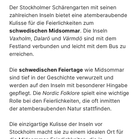
Der Stockholmer Schärengarten mit seinen
zahlreichen Inseln bietet eine atemberaubende
Kulisse für die Feierlichkeiten zum
schwedischen Midsommar
. Die Inseln
Vaxholm
,
Dalarö
und
Värmdö
sind mit dem
Festland verbunden und leicht mit dem Bus zu
erreichen.
Die
schwedischen Feiertage
wie Midsommar
sind tief in der Geschichte verwurzelt und
werden auf den Inseln mit besonderer Hingabe
gepflegt. Die
Nordic Folklore
spielt eine wichtige
Rolle bei den Feierlichkeiten, die oft inmitten
der atemberaubenden Natur stattfinden.
Die einzigartige Kulisse der Inseln vor
Stockholm macht sie zu einem idealen Ort für