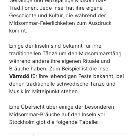
vielfältige und einzigartige Midsommar-
Traditionen. Jede Insel hat ihre eigene
Geschichte und Kultur, die während der
Midsommar-Feierlichkeiten zum Ausdruck
kommt.
Einige der Inseln sind bekannt für ihre
traditionellen Tänze um den Midsommarstång,
während andere ihre eigenen Rituale und
Bräuche haben. Zum Beispiel ist die Insel
Värmdö
für ihre lebendigen Feste bekannt, bei
denen traditionelle schwedische Tänze und
Musik im Mittelpunkt stehen.
Eine Übersicht über einige der besonderen
Midsommar-Bräuche auf den Inseln vor
Stockholm gibt die folgende Tabelle: