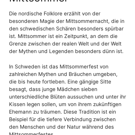
Die nordische Folklore erzählt von der
besonderen Magie der Mittsommernacht, die in
den schwedischen Schären besonders spürbar
ist. Mittsommer ist ein Zeitpunkt, an dem die
Grenze zwischen der realen Welt und der Welt
der Mythen und Legenden besonders dünn ist.
In Schweden ist das Mittsommerfest von
zahlreichen Mythen und Bräuchen umgeben,
die bis heute fortleben. Eine gängige Sitte
besagt, dass junge Mädchen sieben
unterschiedliche Blüten aussuchen und unter ihr
Kissen legen sollen, um von ihrem zukünftigen
Ehemann zu träumen. Diese Tradition ist ein
Beispiel für die tiefere Verbindung zwischen
den Menschen und der Natur während des
Mittsommerfestes.