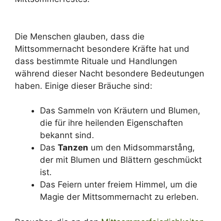
Die Menschen glauben, dass die
Mittsommernacht besondere Kräfte hat und
dass bestimmte Rituale und Handlungen
während dieser Nacht besondere Bedeutungen
haben. Einige dieser Bräuche sind:
Das Sammeln von Kräutern und Blumen,
die für ihre heilenden Eigenschaften
bekannt sind.
Das
Tanzen
um den Midsommarstång,
der mit Blumen und Blättern geschmückt
ist.
Das Feiern unter freiem Himmel, um die
Magie der Mittsommernacht zu erleben.