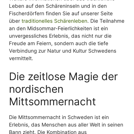
Leben auf den Schäreninseln und in den
Fischerdörfern finden Sie auf unserer Seite
über
traditionelles Schärenleben
. Die Teilnahme
an den Midsommar-Feierlichkeiten ist ein
unvergessliches Erlebnis, das nicht nur die
Freude am Feiern, sondern auch die tiefe
Verbindung zur Natur und Kultur Schwedens
vermittelt.
Die zeitlose Magie der
nordischen
Mittsommernacht
Die Mittsommernacht in Schweden ist ein
Erlebnis, das Menschen aus aller Welt in seinen
Bann zieht. Die Kombination aus