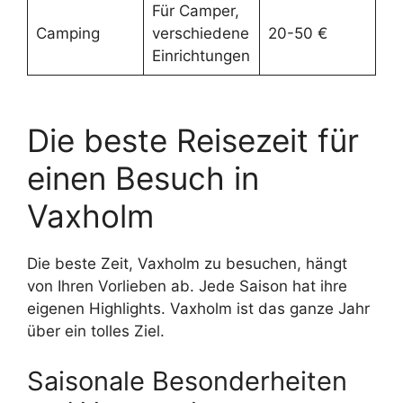
Für Camper,
Camping
verschiedene
20-50 €
Einrichtungen
Die beste Reisezeit für
einen Besuch in
Vaxholm
Die beste Zeit, Vaxholm zu besuchen, hängt
von Ihren Vorlieben ab. Jede Saison hat ihre
eigenen Highlights. Vaxholm ist das ganze Jahr
über ein tolles Ziel.
Saisonale Besonderheiten