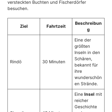
versteckten Buchten und Fischerdörfer
besuchen.
Beschreibun
Ziel
Fahrtzeit
g
Eine der
größten
Inseln in den
Schären,
Rindö
30 Minuten
bekannt für
ihre
wunderschön
en Strände.
Eine
Insel
mit
reicher
Geschichte