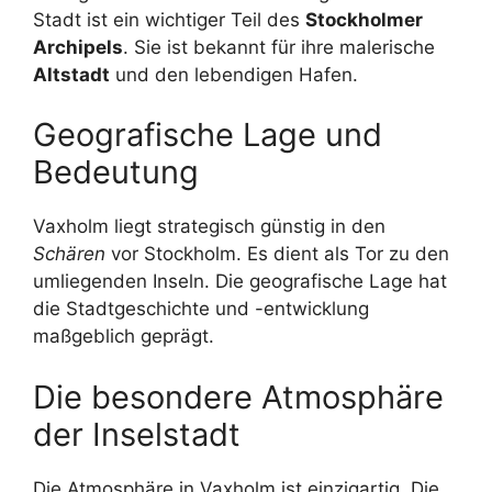
Stadt ist ein wichtiger Teil des
Stockholmer
Archipels
. Sie ist bekannt für ihre malerische
Altstadt
und den lebendigen Hafen.
Geografische Lage und
Bedeutung
Vaxholm liegt strategisch günstig in den
Schären
vor Stockholm. Es dient als Tor zu den
umliegenden Inseln. Die geografische Lage hat
die Stadtgeschichte und -entwicklung
maßgeblich geprägt.
Die besondere Atmosphäre
der Inselstadt
Die Atmosphäre in Vaxholm ist einzigartig. Die