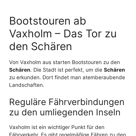
Bootstouren ab
Vaxholm – Das Tor zu
den Schären
Von Vaxholm aus starten Bootstouren zu den
Schären
. Die Stadt ist perfekt, um die
Schären
zu erkunden. Dort findet man atemberaubende
Landschaften.
Reguläre Fährverbindungen
zu den umliegenden Inseln
Vaxholm ist ein wichtiger Punkt für den
Fährverkehr. Es gibt regelmäßige Fähren zu den