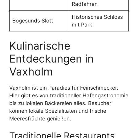
Radfahren
Historisches Schloss
Bogesunds Slott
mit Park
Kulinarische
Entdeckungen in
Vaxholm
Vaxholm ist ein Paradies für Feinschmecker.
Hier gibt es von traditioneller Hafengastronomie
bis zu lokalen Bäckereien alles. Besucher
können lokale Spezialitäten und frische
Meeresfrüchte genießen.
Traditionelle Restaurants