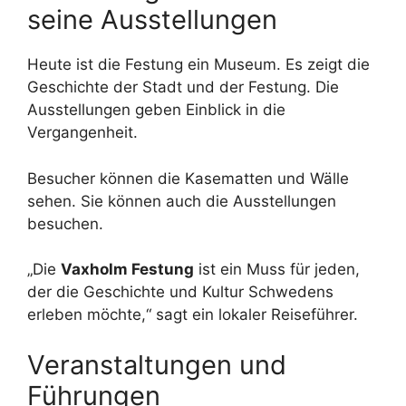
seine Ausstellungen
Heute ist die Festung ein Museum. Es zeigt die
Geschichte der Stadt und der Festung. Die
Ausstellungen geben Einblick in die
Vergangenheit.
Besucher können die Kasematten und Wälle
sehen. Sie können auch die Ausstellungen
besuchen.
„Die
Vaxholm Festung
ist ein Muss für jeden,
der die Geschichte und Kultur Schwedens
erleben möchte,“ sagt ein lokaler Reiseführer.
Veranstaltungen und
Führungen