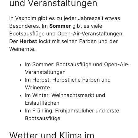
und Veranstaltungen
In Vaxholm gibt es zu jeder Jahreszeit etwas
Besonderes. Im
Sommer
gibt es viele
Bootsausflüge und Open-Air-Veranstaltungen.
Der
Herbst
lockt mit seinen Farben und der
Weinernte.
Im Sommer: Bootsausflüge und Open-Air-
Veranstaltungen
Im Herbst: Herbstliche Farben und
Weinernte
Im Winter: Weihnachtsmarkt und
Eislaufflächen
Im Frühling: Frühjahrsblüher und erste
Bootsausflüge
Wetter und Klima im