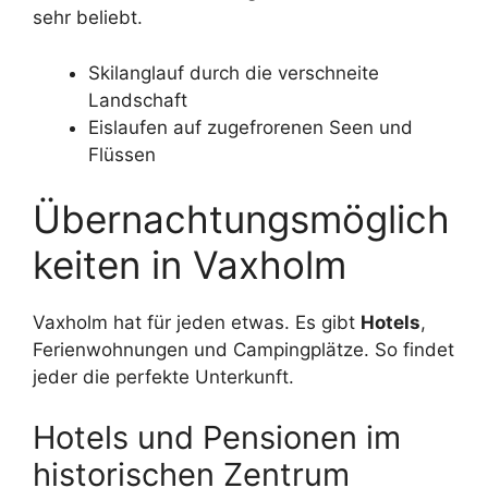
sehr beliebt.
Skilanglauf durch die verschneite
Landschaft
Eislaufen auf zugefrorenen Seen und
Flüssen
Übernachtungsmöglich
keiten in Vaxholm
Vaxholm hat für jeden etwas. Es gibt
Hotels
,
Ferienwohnungen und Campingplätze. So findet
jeder die perfekte Unterkunft.
Hotels und Pensionen im
historischen Zentrum