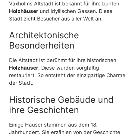
Vaxholms Altstadt ist bekannt für ihre bunten
Holzhäuser
und idyllischen Gassen. Diese
Stadt zieht Besucher aus aller Welt an.
Architektonische
Besonderheiten
Die Altstadt ist berühmt für ihre historischen
Holzhäuser
. Diese wurden sorgfältig
restauriert. So entsteht der einzigartige Charme
der Stadt.
Historische Gebäude und
ihre Geschichten
Einige Häuser stammen aus dem 18.
Jahrhundert. Sie erzählen von der Geschichte