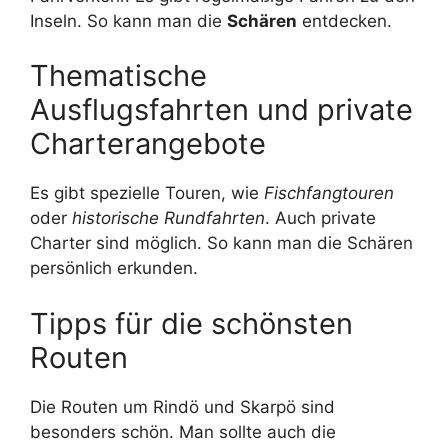
Inseln. So kann man die
Schären
entdecken.
Thematische
Ausflugsfahrten und private
Charterangebote
Es gibt spezielle Touren, wie
Fischfangtouren
oder
historische Rundfahrten
. Auch private
Charter sind möglich. So kann man die Schären
persönlich erkunden.
Tipps für die schönsten
Routen
Die Routen um Rindö und Skarpö sind
besonders schön. Man sollte auch die