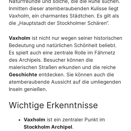
Naturfreunde und solche, die die Ruhe suchen.
Inmitten dieser atemberaubenden Kulisse liegt
Vaxholm
, ein charmantes Städtchen. Es gilt als
die „Hauptstadt der Stockholmer Schären“.
Vaxholm
ist nicht nur wegen seiner historischen
Bedeutung und natürlichen Schönheit beliebt.
Es spielt auch eine zentrale Rolle im Fährnetz
des Archipels. Besucher können die
malerischen Straßen erkunden und die reiche
Geschichte
entdecken. Sie können auch die
atemberaubende Aussicht auf die umliegenden
Inseln genießen.
Wichtige Erkenntnisse
Vaxholm
ist ein zentraler Punkt im
Stockholm Archipel
.