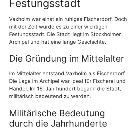
Festungsstadt
Vaxholm war einst ein ruhiges Fischerdorf. Doch
mit der Zeit wurde es zu einer wichtigen
Festungsstadt. Die Stadt liegt im Stockholmer
Archipel und hat eine lange Geschichte.
Die Gründung im Mittelalter
Im Mittelalter entstand Vaxholm als Fischerdorf.
Die Lage im Archipel war ideal für Fischerei und
Handel. Im 16. Jahrhundert begann die Stadt,
militärisch bedeutend zu werden.
Militärische Bedeutung
durch die Jahrhunderte