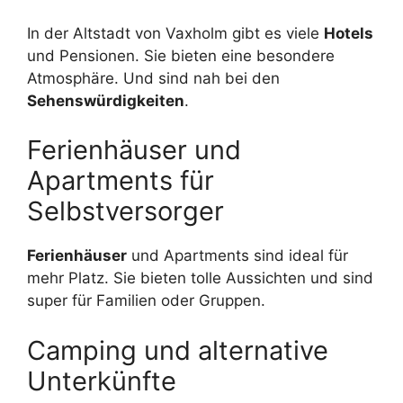
In der Altstadt von Vaxholm gibt es viele
Hotels
und Pensionen. Sie bieten eine besondere
Atmosphäre. Und sind nah bei den
Sehenswürdigkeiten
.
Ferienhäuser und
Apartments für
Selbstversorger
Ferienhäuser
und Apartments sind ideal für
mehr Platz. Sie bieten tolle Aussichten und sind
super für Familien oder Gruppen.
Camping und alternative
Unterkünfte