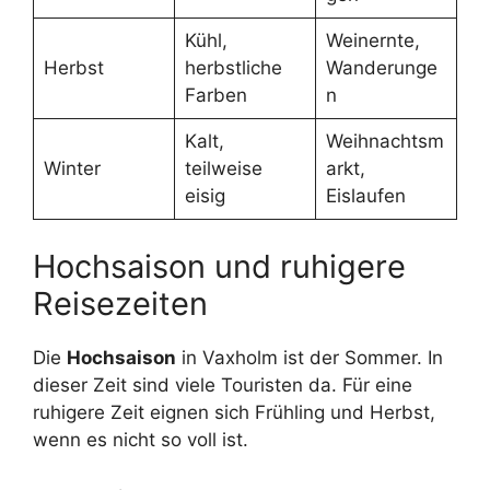
Kühl,
Weinernte,
Herbst
herbstliche
Wanderunge
Farben
n
Kalt,
Weihnachtsm
Winter
teilweise
arkt,
eisig
Eislaufen
Hochsaison und ruhigere
Reisezeiten
Die
Hochsaison
in Vaxholm ist der Sommer. In
dieser Zeit sind viele Touristen da. Für eine
ruhigere Zeit eignen sich Frühling und Herbst,
wenn es nicht so voll ist.