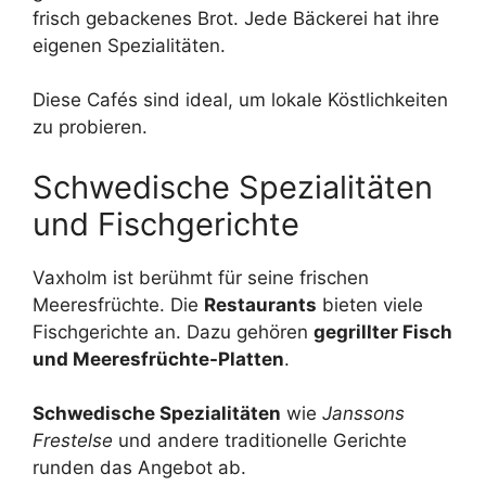
frisch gebackenes Brot. Jede Bäckerei hat ihre
eigenen Spezialitäten.
Diese Cafés sind ideal, um lokale Köstlichkeiten
zu probieren.
Schwedische Spezialitäten
und Fischgerichte
Vaxholm ist berühmt für seine frischen
Meeresfrüchte. Die
Restaurants
bieten viele
Fischgerichte an. Dazu gehören
gegrillter Fisch
und Meeresfrüchte-Platten
.
Schwedische Spezialitäten
wie
Janssons
Frestelse
und andere traditionelle Gerichte
runden das Angebot ab.