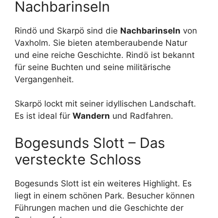
Nachbarinseln
Rindö und Skarpö sind die
Nachbarinseln
von
Vaxholm. Sie bieten atemberaubende Natur
und eine reiche Geschichte. Rindö ist bekannt
für seine Buchten und seine militärische
Vergangenheit.
Skarpö lockt mit seiner idyllischen Landschaft.
Es ist ideal für
Wandern
und Radfahren.
Bogesunds Slott – Das
versteckte Schloss
Bogesunds Slott ist ein weiteres Highlight. Es
liegt in einem schönen Park. Besucher können
Führungen machen und die Geschichte der