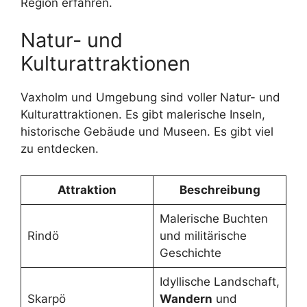
Region erfahren.
Natur- und
Kulturattraktionen
Vaxholm und Umgebung sind voller Natur- und
Kulturattraktionen. Es gibt malerische Inseln,
historische Gebäude und Museen. Es gibt viel
zu entdecken.
Attraktion
Beschreibung
Malerische Buchten
Rindö
und militärische
Geschichte
Idyllische Landschaft,
Skarpö
Wandern
und