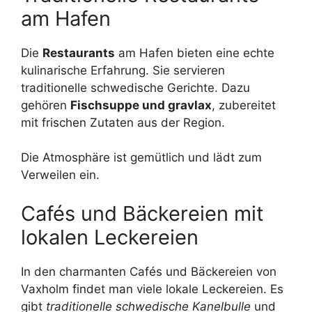
am Hafen
Die
Restaurants
am Hafen bieten eine echte
kulinarische Erfahrung. Sie servieren
traditionelle schwedische Gerichte. Dazu
gehören
Fischsuppe und gravlax
, zubereitet
mit frischen Zutaten aus der Region.
Die Atmosphäre ist gemütlich und lädt zum
Verweilen ein.
Cafés und Bäckereien mit
lokalen Leckereien
In den charmanten Cafés und Bäckereien von
Vaxholm findet man viele lokale Leckereien. Es
gibt
traditionelle schwedische Kanelbulle
und