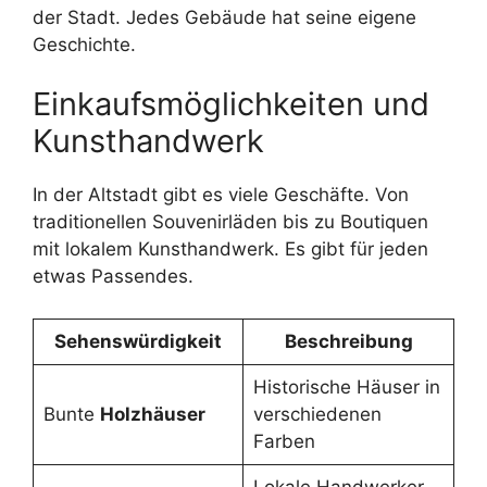
der Stadt. Jedes Gebäude hat seine eigene
Geschichte.
Einkaufsmöglichkeiten und
Kunsthandwerk
In der Altstadt gibt es viele Geschäfte. Von
traditionellen Souvenirläden bis zu Boutiquen
mit lokalem Kunsthandwerk. Es gibt für jeden
etwas Passendes.
Sehenswürdigkeit
Beschreibung
Historische Häuser in
Bunte
Holzhäuser
verschiedenen
Farben
Lokale Handwerker