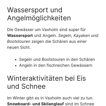
Wassersport und
Angelmöglichkeiten
Die Gewässer um Vaxholm sind super für
Wassersport
und Angeln.
Segeln, Kayaken und
Bootstouren
zeigen die Schären aus einer
neuen Sicht.
Segeln und Bootstouren in den Schären
Angeln in den fischreichen Gewässern
Winteraktivitäten bei Eis
und Schnee
Im Winter gibt es in Vaxholm auch viel zu tun.
Snowboard- und Skilanglauf
sind im Schnee