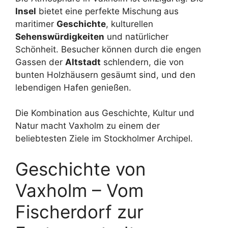
Insel
bietet eine perfekte Mischung aus
maritimer
Geschichte
, kulturellen
Sehenswürdigkeiten
und natürlicher
Schönheit. Besucher können durch die engen
Gassen der
Altstadt
schlendern, die von
bunten Holzhäusern gesäumt sind, und den
lebendigen Hafen genießen.
Die Kombination aus Geschichte, Kultur und
Natur macht Vaxholm zu einem der
beliebtesten Ziele im Stockholmer Archipel.
Geschichte von
Vaxholm – Vom
Fischerdorf zur