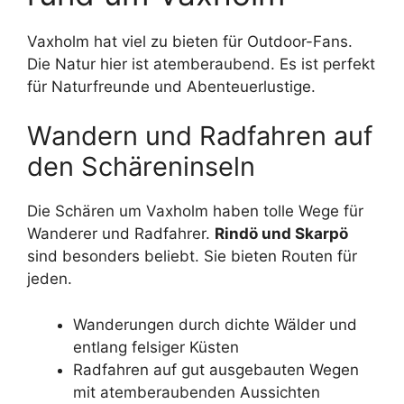
Vaxholm hat viel zu bieten für Outdoor-Fans.
Die Natur hier ist atemberaubend. Es ist perfekt
für Naturfreunde und Abenteuerlustige.
Wandern und Radfahren auf
den Schäreninseln
Die Schären um Vaxholm haben tolle Wege für
Wanderer und Radfahrer.
Rindö und Skarpö
sind besonders beliebt. Sie bieten Routen für
jeden.
Wanderungen durch dichte Wälder und
entlang felsiger Küsten
Radfahren auf gut ausgebauten Wegen
mit atemberaubenden Aussichten