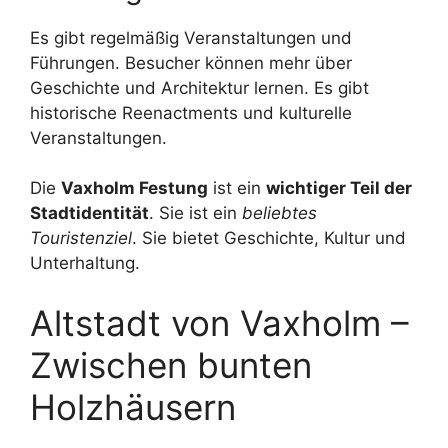
Es gibt regelmäßig Veranstaltungen und
Führungen. Besucher können mehr über
Geschichte und Architektur lernen. Es gibt
historische Reenactments und kulturelle
Veranstaltungen.
Die
Vaxholm Festung
ist ein
wichtiger Teil der
Stadtidentität
. Sie ist ein
beliebtes
Touristenziel
. Sie bietet Geschichte, Kultur und
Unterhaltung.
Altstadt von Vaxholm –
Zwischen bunten
Holzhäusern