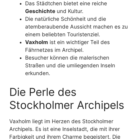
Das Städtchen bietet eine reiche
Geschichte
und Kultur.
Die natürliche Schönheit und die
atemberaubende Aussicht machen es zu
einem beliebten Touristenziel.
Vaxholm
ist ein wichtiger Teil des
Fährnetzes im Archipel.
Besucher können die malerischen
Straßen und die umliegenden Inseln
erkunden.
Die Perle des
Stockholmer Archipels
Vaxholm liegt im Herzen des Stockholmer
Archipels. Es ist eine Inselstadt, die mit ihrer
Farbigkeit und ihrem Charme begeistert. Die