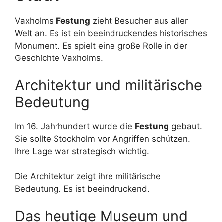
Vaxholms
Festung
zieht Besucher aus aller
Welt an. Es ist ein beeindruckendes historisches
Monument. Es spielt eine große Rolle in der
Geschichte Vaxholms.
Architektur und militärische
Bedeutung
Im 16. Jahrhundert wurde die
Festung
gebaut.
Sie sollte Stockholm vor Angriffen schützen.
Ihre Lage war strategisch wichtig.
Die Architektur zeigt ihre militärische
Bedeutung. Es ist beeindruckend.
Das heutige Museum und