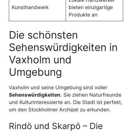
Kunsthandwerk
bieten einzigartige
Produkte an
Die schönsten
Sehenswürdigkeiten in
Vaxholm und
Umgebung
Vaxholm und seine Umgebung sind voller
Sehenswürdigkeiten
. Sie ziehen Naturfreunde
und Kulturinteressierte an. Die Stadt ist perfekt,
um den Stockholmer Archipel zu erkunden.
Rindö und Skarpö – Die