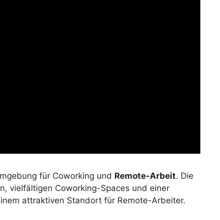
 Umgebung für Coworking und
Remote-Arbeit
. Die
, vielfältigen Coworking-Spaces und einer
nem attraktiven Standort für Remote-Arbeiter.