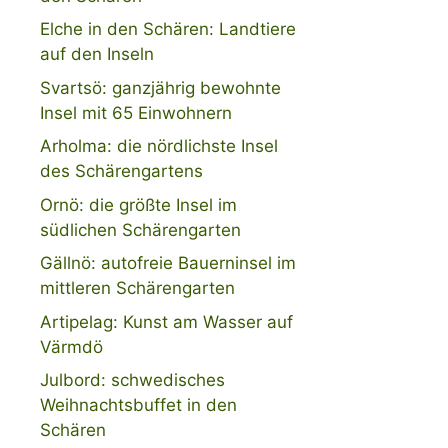
Elche in den Schären: Landtiere
auf den Inseln
Svartsö: ganzjährig bewohnte
Insel mit 65 Einwohnern
Arholma: die nördlichste Insel
des Schärengartens
Ornö: die größte Insel im
südlichen Schärengarten
Gällnö: autofreie Bauerninsel im
mittleren Schärengarten
Artipelag: Kunst am Wasser auf
Värmdö
Julbord: schwedisches
Weihnachtsbuffet in den
Schären