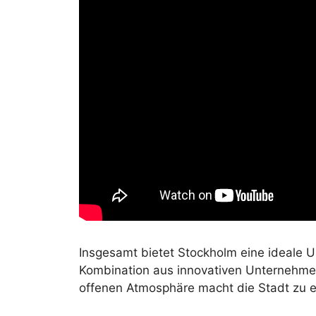
Insgesamt bietet Stockholm eine ideale
Kombination aus innovativen Unternehmen
offenen Atmosphäre macht die Stadt zu ei