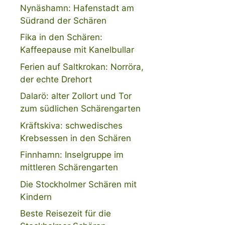
Nynäshamn: Hafenstadt am
Südrand der Schären
Fika in den Schären:
Kaffeepause mit Kanelbullar
Ferien auf Saltkrokan: Norröra,
der echte Drehort
Dalarö: alter Zollort und Tor
zum südlichen Schärengarten
Kräftskiva: schwedisches
Krebsessen in den Schären
Finnhamn: Inselgruppe im
mittleren Schärengarten
Die Stockholmer Schären mit
Kindern
Beste Reisezeit für die