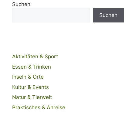
Suchen
Suchen
Aktivitäten & Sport
Essen & Trinken
Inseln & Orte
Kultur & Events
Natur & Tierwelt
Praktisches & Anreise