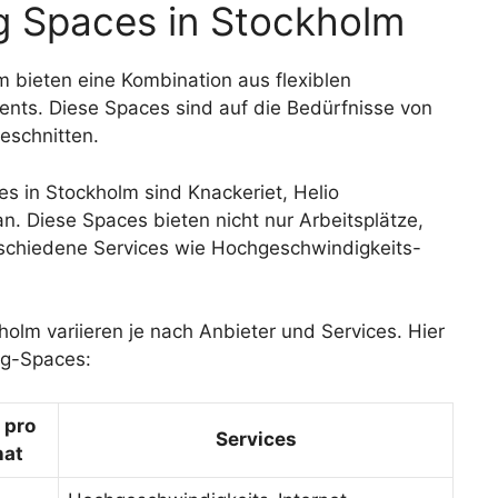
g Spaces in Stockholm
 bieten eine Kombination aus flexiblen
ents. Diese Spaces sind auf die Bedürfnisse von
eschnitten.
s in Stockholm sind Knackeriet, Helio
Diese Spaces bieten nicht nur Arbeitsplätze,
schiedene Services wie Hochgeschwindigkeits-
olm variieren je nach Anbieter und Services. Hier
ing-Spaces:
 pro
Services
at