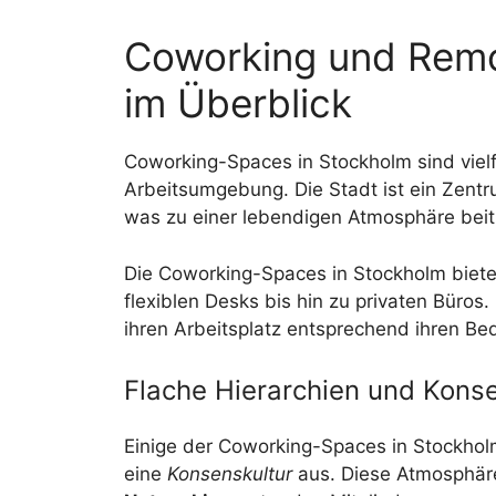
Coworking und Remo
im Überblick
Coworking-Spaces in Stockholm sind vielf
Arbeitsumgebung. Die Stadt ist ein Zent
was zu einer lebendigen Atmosphäre beit
Die Coworking-Spaces in Stockholm bieten
flexiblen Desks bis hin zu privaten Büros.
ihren Arbeitsplatz entsprechend ihren Be
Flache Hierarchien und Konse
Einige der Coworking-Spaces in Stockhol
eine
Konsenskultur
aus. Diese Atmosphär