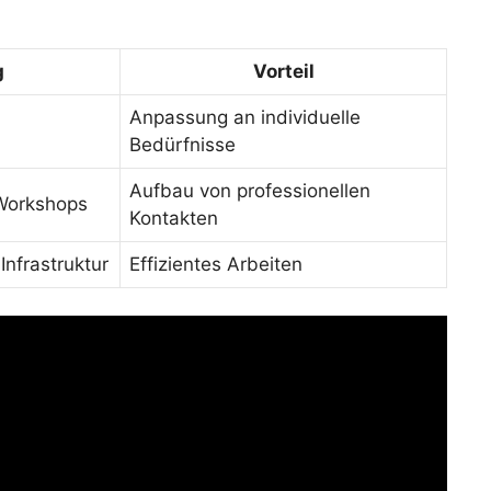
g
Vorteil
Anpassung an individuelle
Bedürfnisse
Aufbau von professionellen
Workshops
Kontakten
nfrastruktur
Effizientes Arbeiten