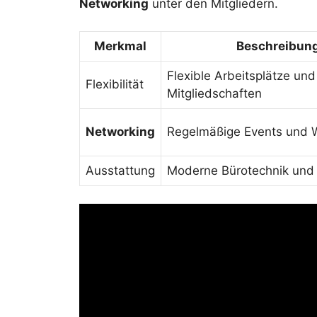
Networking
unter den Mitgliedern.
Merkmal
Beschreibun
Flexible Arbeitsplätze und
Flexibilität
Mitgliedschaften
Networking
Regelmäßige Events und 
Ausstattung
Moderne Bürotechnik und I