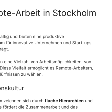
te-Arbeit in Stockholm
ältig und bieten eine produktive
rum für innovative Unternehmen und Start-ups,
rägt.
 eine Vielzahl von Arbeitsmöglichkeiten, von
 Diese Vielfalt ermöglicht es Remote-Arbeitern,
dürfnissen zu wählen.
nskultur
m zeichnen sich durch
flache Hierarchien
und
e fördert die Zusammenarbeit und das