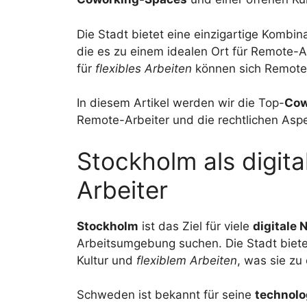
Die Stadt bietet eine einzigartige Kombin
die es zu einem idealen Ort für Remote-A
für
flexibles Arbeiten
können sich Remote-
In diesem Artikel werden wir die Top-
Cow
Remote-Arbeiter und die rechtlichen Asp
Stockholm als digit
Arbeiter
Stockholm
ist das Ziel für viele
digitale
Arbeitsumgebung suchen. Die Stadt bietet
Kultur und
flexiblem Arbeiten
, was sie zu
Schweden ist bekannt für seine
technolo